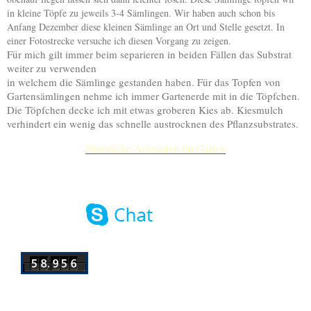
in kleine Töpfe zu jeweils 3-4 Sämlingen. Wir haben auch schon bis
Anfang Dezember diese kleinen Sämlinge an Ort und Stelle gesetzt. In
einer Fotostrecke versuche ich diesen Vorgang zu zeigen.
Für mich gilt immer beim separieren in beiden Fällen das Substrat
weiter zu verwenden
in welchem die Sämlinge gestanden haben. Für das Topfen von
Gartensämlingen nehme ich immer Gartenerde mit in die Töpfchen.
Die Töpfchen decke ich mit etwas groberen Kies ab. Kiesmulch
verhindert ein wenig das schnelle austrocknen des Pflanzsubstrates.
Natürliche Aussaaten im Garten